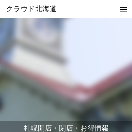
クラウド北海道
札幌開店・閉店・お得情報