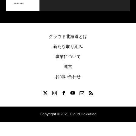
クラウド北海道とは
新たな取り組み
事業について
運営
お問い合わせ
Copyright © 2021 Cloud Hokkaido
Twitter
Instagram
LINE