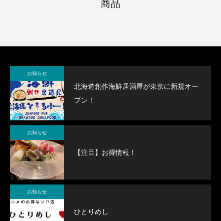
商品
お知らせ
北海道創作海鮮居酒屋が東京に新規オー
プン！
お知らせ
【注目】お得情報！
お知らせ
ひとりめし