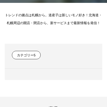
トレンドの拠点は札幌から。道産子は新しいモノ好き！北海道・
札幌周辺の開店・閉店から、新サービスまで最新情報を発信！
カテゴリー5