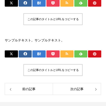
この記事のタイトルとURLをコピーする
サンプルテキスト。サンプルテキスト。
この記事のタイトルとURLをコピーする
前の記事
次の記事