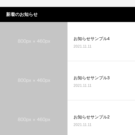
新着のお知らせ
お知らせサンプル4
2021.11.11
お知らせサンプル3
2021.11.11
お知らせサンプル2
2021.11.11