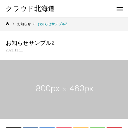
クラウド北海道
お知らせ
お知らせサンプル2
お知らせサンプル2
2021.11.11