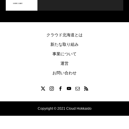
クラウド北海道とは
新たな取り組み
事業について
運営
お問い合わせ
Copyright © 2021 Cloud Hokkaido
Twitter
Instagram
LINE