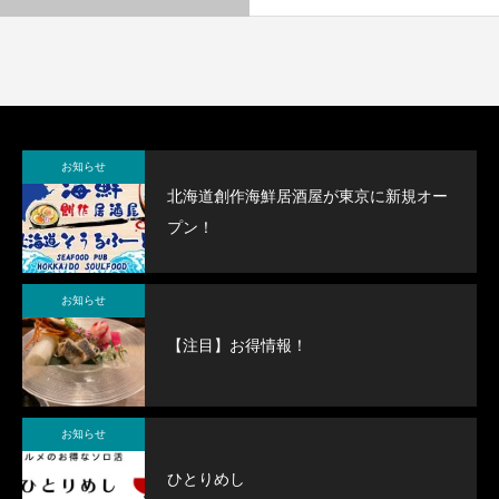
お知らせ
北海道創作海鮮居酒屋が東京に新規オー
プン！
お知らせ
【注目】お得情報！
お知らせ
ひとりめし