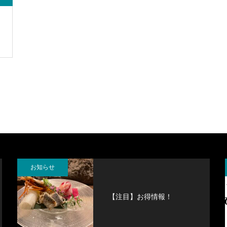
お知らせ
【注目】お得情報！