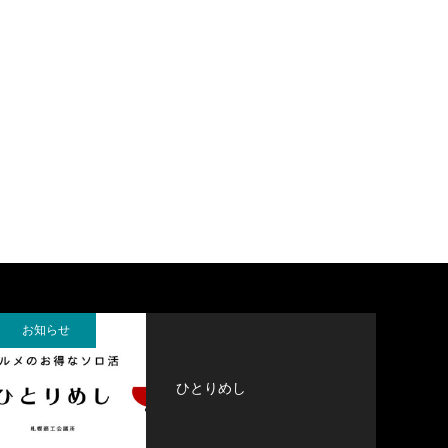
お知らせ
ひとりめし